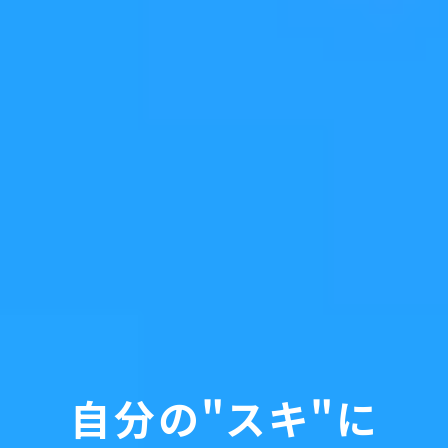
自分の"スキ"に