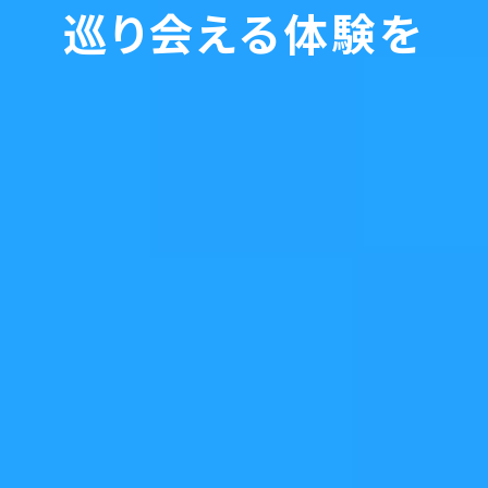
巡り会える体験を