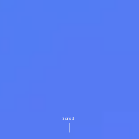
Scroll